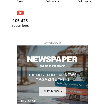
Fans
Followers
Followers
105,423
Subscribers
- Advertisement -