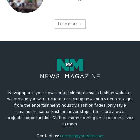
Newspaper is your news, entertainment, music fashion website.
We provide you with the latest breaking news and videos straight
from the entertainment industry. Fashion fades, only style
remains the same. Fashion never stops. There are always
projects, opportunities. Clothes mean nothing until someone lives
in them.
Contact us:
contact@yoursite.com