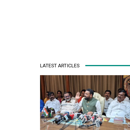
LATEST ARTICLES