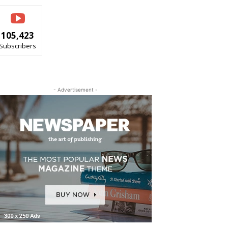
105,423
Subscribers
- Advertisement -