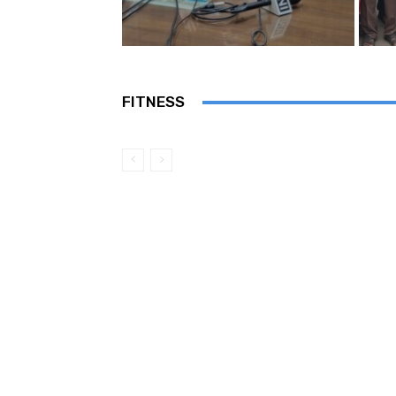
FITNESS