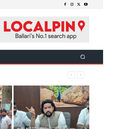
BALLARI DISTRICT