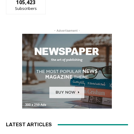
105,423
Subscribers
- Advertisement -
LATEST ARTICLES