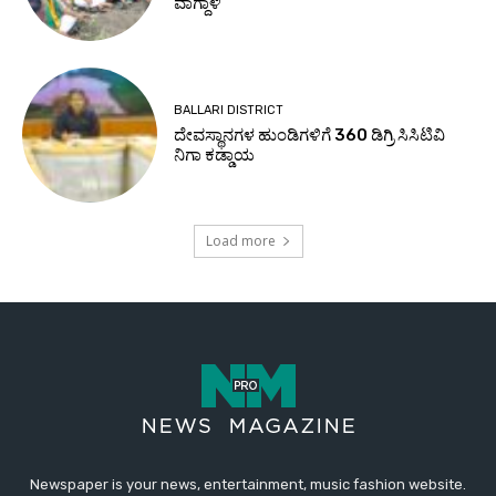
Newspaper is your news, entertainment, music fashion website.