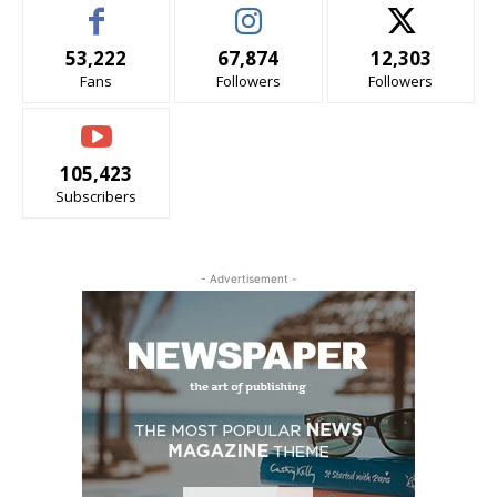
53,222
67,874
12,303
Fans
Followers
Followers
105,423
Subscribers
- Advertisement -