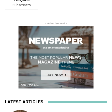
Subscribers
- Advertisement -
LATEST ARTICLES