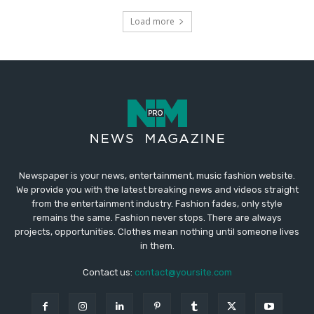
Newspaper is your news, entertainment, music fashion website.
We provide you with the latest breaking news and videos straight
from the entertainment industry. Fashion fades, only style
remains the same. Fashion never stops. There are always
projects, opportunities. Clothes mean nothing until someone lives
in them.
Contact us:
contact@yoursite.com