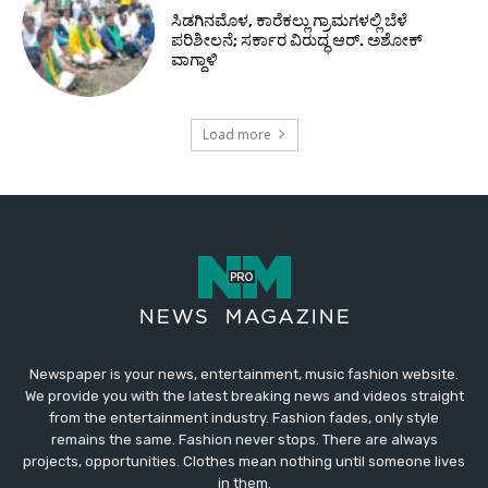
Newspaper is your news, entertainment, music fashion website.
We provide you with the latest breaking news and videos straight
from the entertainment industry. Fashion fades, only style
remains the same. Fashion never stops. There are always
projects, opportunities. Clothes mean nothing until someone lives
in them.