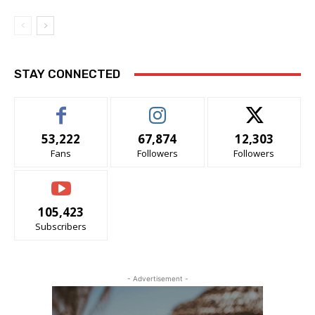
STAY CONNECTED
53,222
67,874
12,303
Fans
Followers
Followers
105,423
Subscribers
- Advertisement -