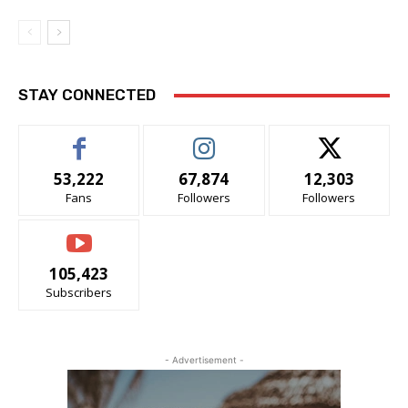
STAY CONNECTED
53,222
67,874
12,303
Fans
Followers
Followers
105,423
Subscribers
- Advertisement -