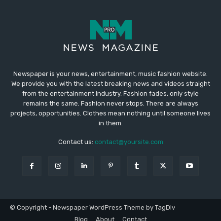
Newspaper is your news, entertainment, music fashion website.
We provide you with the latest breaking news and videos straight
from the entertainment industry. Fashion fades, only style
remains the same. Fashion never stops. There are always
projects, opportunities. Clothes mean nothing until someone lives
in them.
Contact us:
contact@yoursite.com
© Copyright - Newspaper WordPress Theme by TagDiv
Blog
About
Contact