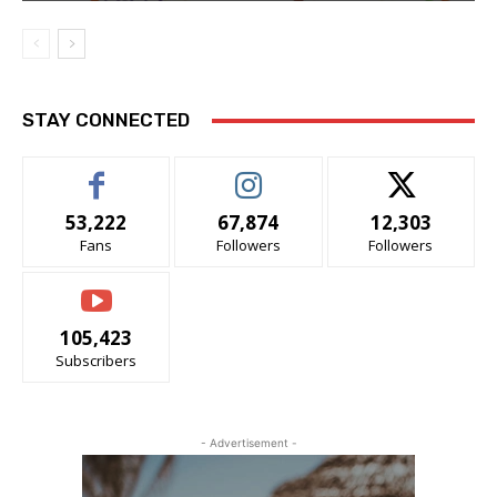
STAY CONNECTED
53,222
67,874
12,303
Fans
Followers
Followers
105,423
Subscribers
- Advertisement -