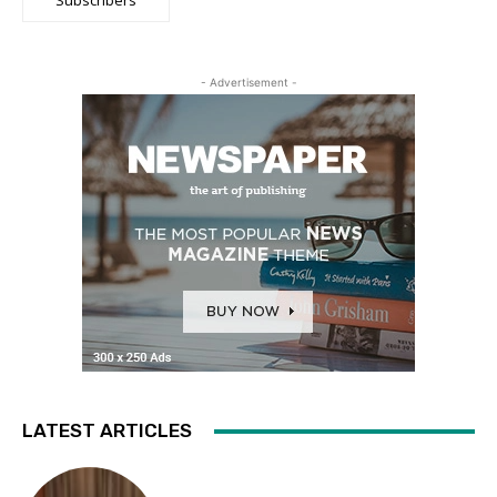
Subscribers
- Advertisement -
LATEST ARTICLES