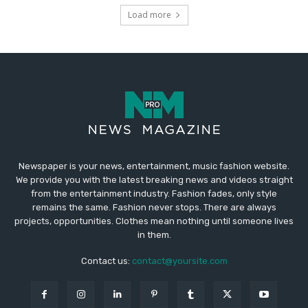
Newspaper is your news, entertainment, music fashion website.
We provide you with the latest breaking news and videos straight
from the entertainment industry. Fashion fades, only style
remains the same. Fashion never stops. There are always
projects, opportunities. Clothes mean nothing until someone lives
in them.
Contact us:
contact@yoursite.com