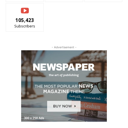
105,423
Subscribers
- Advertisement -