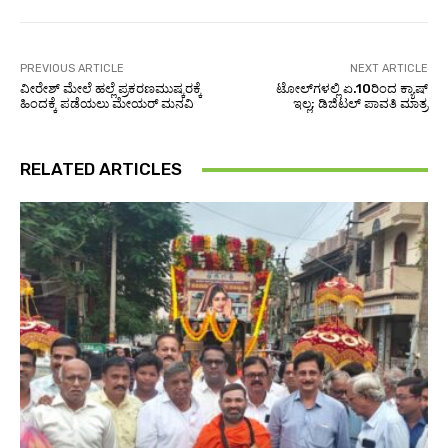
PREVIOUS ARTICLE
NEXT ARTICLE
ವೀರೇಶ್ ಮೇಲೆ ಹಲ್ಲೆ ಪ್ರಕರಣಮುಷ್ಕರಕ್ಕೆ
ಟೋಲ್‌ಗಳಲ್ಲಿ ಏ.10ರಿಂದ ಕ್ಯಾಷ್‌
ಹಿಂದಕ್ಕೆ ಪಡೆಯಲು ಮೇಯರ್ ಮನವಿ
ಇಲ್ಲ; ಡಿಜಿಟಲ್ ಪಾವತಿ ಮಾತ್ರ
RELATED ARTICLES