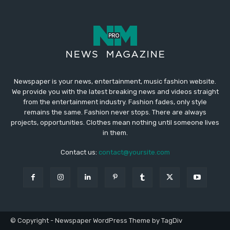
Newspaper is your news, entertainment, music fashion website.
We provide you with the latest breaking news and videos straight
from the entertainment industry. Fashion fades, only style
remains the same. Fashion never stops. There are always
projects, opportunities. Clothes mean nothing until someone lives
in them.
Contact us:
contact@yoursite.com
© Copyright - Newspaper WordPress Theme by TagDiv