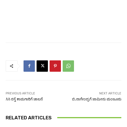
PREVIOUS ARTICLE
NEXT ARTICLE
ಸಿಸಿ ರಸ್ತೆ ಕಾಮಗಾರಿಗೆ ಚಾಲನೆ
ಬಿ.ನಾಗೇಂದ್ರಗೆ ಜಾಮೀನು ಮಂಜೂರು
RELATED ARTICLES