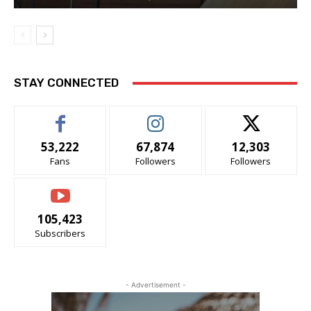
STAY CONNECTED
53,222
67,874
12,303
Fans
Followers
Followers
105,423
Subscribers
- Advertisement -