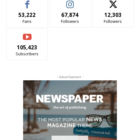
53,222
67,874
12,303
Fans
Followers
Followers
105,423
Subscribers
- Advertisement -