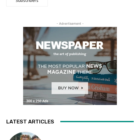
Subscribers
- Advertisement -
LATEST ARTICLES