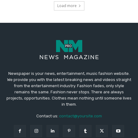
Newspaper is your news, entertainment, music fashion website.
We provide you with the latest breaking news and videos straight
from the entertainment industry. Fashion fades, only style
remains the same. Fashion never stops. There are always
projects, opportunities. Clothes mean nothing until someone lives
in them.
Contact us:
contact@yoursite.com