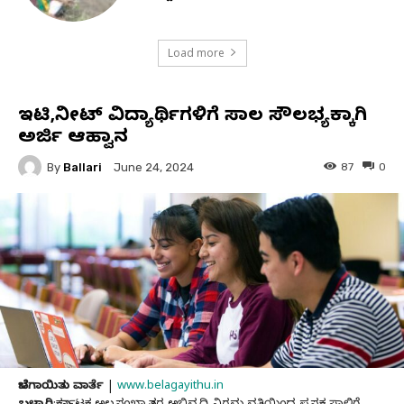
Load more