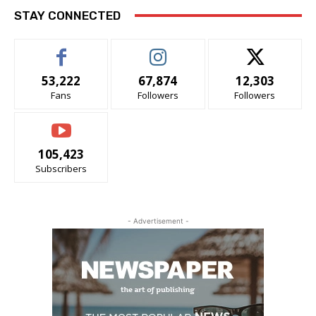
STAY CONNECTED
53,222
67,874
12,303
Fans
Followers
Followers
105,423
Subscribers
- Advertisement -