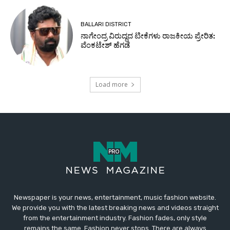
Newspaper is your news, entertainment, music fashion website.
We provide you with the latest breaking news and videos straight
from the entertainment industry. Fashion fades, only style
remains the same. Fashion never stops. There are always