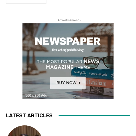
- Advertisement -
LATEST ARTICLES