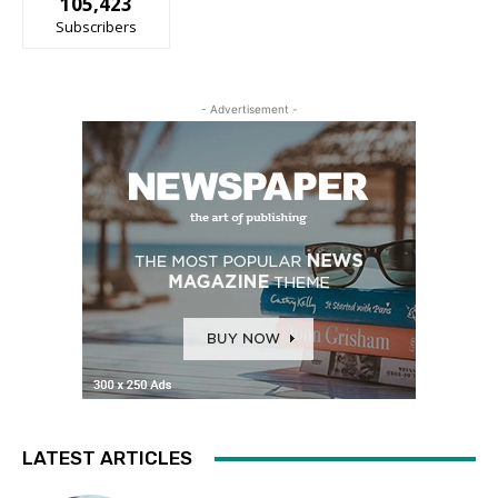
105,423
Subscribers
- Advertisement -
LATEST ARTICLES