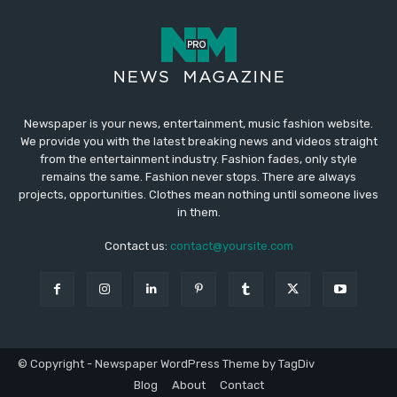
Newspaper is your news, entertainment, music fashion website.
We provide you with the latest breaking news and videos straight
from the entertainment industry. Fashion fades, only style
remains the same. Fashion never stops. There are always
projects, opportunities. Clothes mean nothing until someone lives
in them.
Contact us:
contact@yoursite.com
© Copyright - Newspaper WordPress Theme by TagDiv
Blog
About
Contact