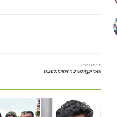
NEXT ARTICLE
ಮೂವರು ರಿಸರ್ವ್‌ ಸಬ್‌ ಇನ್‌ಸ್ಪೆಕ್ಟರ್‌ ಸಾವು