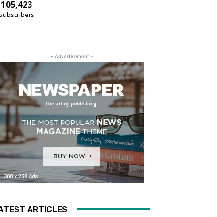
105,423
Subscribers
- Advertisement -
ATEST ARTICLES