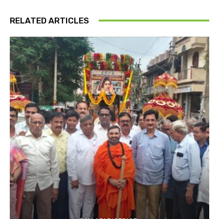
RELATED ARTICLES