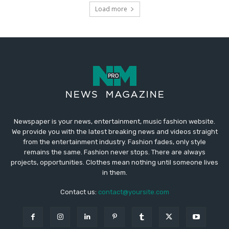
Newspaper is your news, entertainment, music fashion website.
We provide you with the latest breaking news and videos straight
from the entertainment industry. Fashion fades, only style
remains the same. Fashion never stops. There are always
projects, opportunities. Clothes mean nothing until someone lives
in them.
Contact us:
contact@yoursite.com