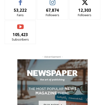
53,222
67,874
12,303
Fans
Followers
Followers
105,423
Subscribers
- Advertisement -