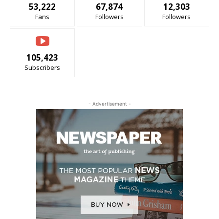
53,222
67,874
12,303
Fans
Followers
Followers
105,423
Subscribers
- Advertisement -