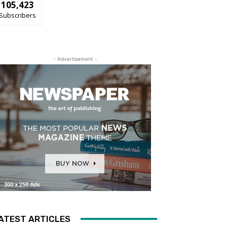
105,423
Subscribers
- Advertisement -
ATEST ARTICLES