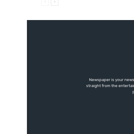
Newspaper is your news,
straight from the enterta