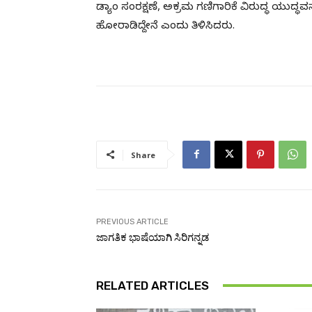
ಡ್ಯಾಂ ಸಂರಕ್ಷಣೆ, ಅಕ್ರಮ ಗಣಿಗಾರಿಕೆ ವಿರುದ್ಧ ಯುದ್ಧ
ಹೋರಾಡಿದ್ದೇನೆ ಎಂದು ತಿಳಿಸಿದರು.
Share
PREVIOUS ARTICLE
ಜಾಗತಿಕ ಭಾಷೆಯಾಗಿ ಸಿರಿಗನ್ನಡ
RELATED ARTICLES