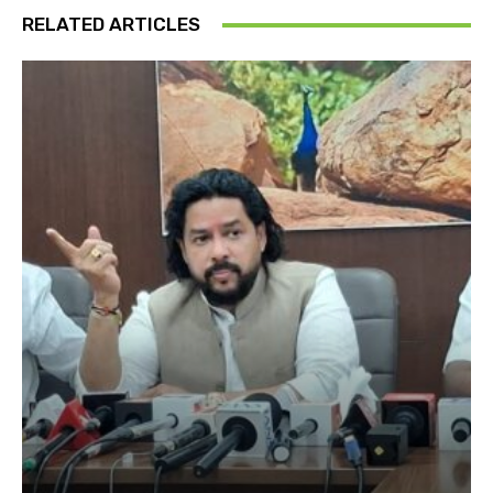
RELATED ARTICLES