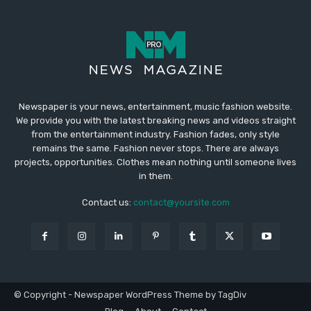
Newspaper is your news, entertainment, music fashion website.
We provide you with the latest breaking news and videos straight
from the entertainment industry. Fashion fades, only style
remains the same. Fashion never stops. There are always
projects, opportunities. Clothes mean nothing until someone lives
in them.
Contact us:
contact@yoursite.com
© Copyright - Newspaper WordPress Theme by TagDiv