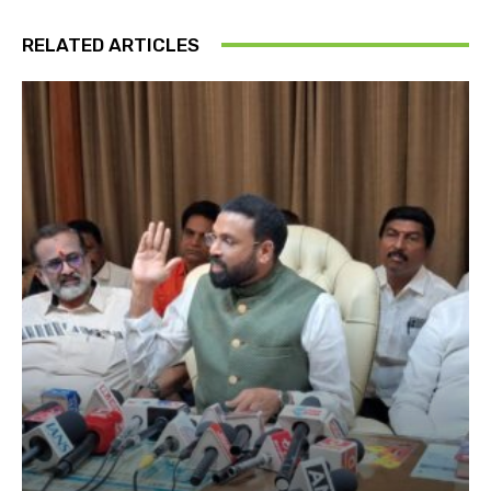
RELATED ARTICLES