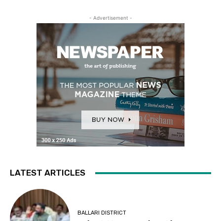
- Advertisement -
LATEST ARTICLES
BALLARI DISTRICT