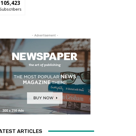
105,423
Subscribers
- Advertisement -
ATEST ARTICLES