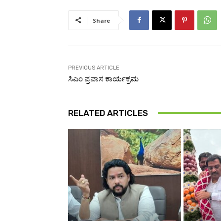
Share
PREVIOUS ARTICLE
ಸಿಎಂ ಪ್ರವಾಸ ಕಾರ್ಯಕ್ರಮ
RELATED ARTICLES