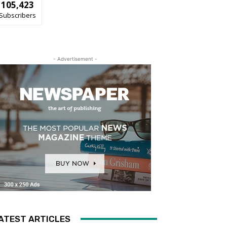
105,423
Subscribers
- Advertisement -
ATEST ARTICLES