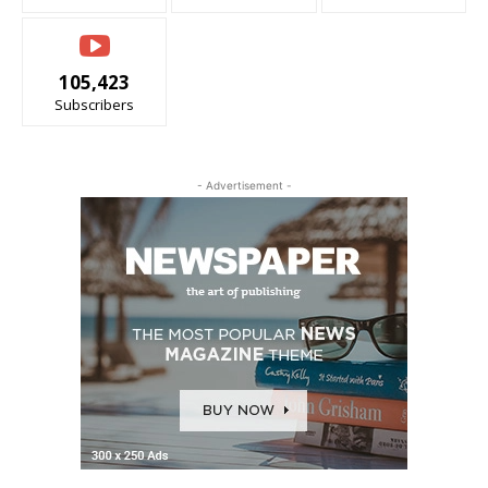
105,423
Subscribers
- Advertisement -