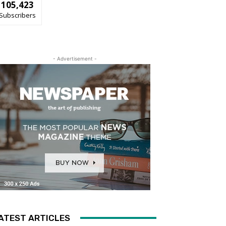
105,423
Subscribers
- Advertisement -
ATEST ARTICLES