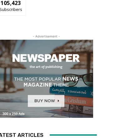
105,423
Subscribers
- Advertisement -
ATEST ARTICLES