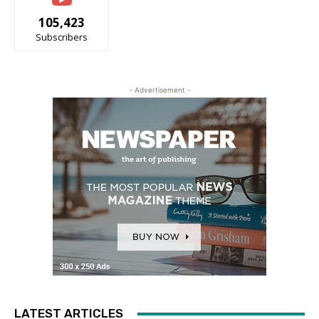
105,423
Subscribers
- Advertisement -
LATEST ARTICLES