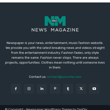
Newspaper is your news, entertainment, music fashion website.
We provide you with the latest breaking news and videos straight
from the entertainment industry. Fashion fades, only style
remains the same. Fashion never stops. There are always
projects, opportunities. Clothes mean nothing until someone lives
in them.
Contact us:
contact@yoursite.com
© Copyright - Newspaper WordPress Theme by TagDiv