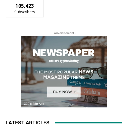
105,423
Subscribers
- Advertisement -
LATEST ARTICLES