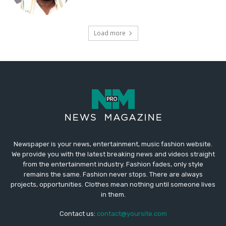
Newspaper is your news, entertainment, music fashion website.
We provide you with the latest breaking news and videos straight
from the entertainment industry. Fashion fades, only style
remains the same. Fashion never stops. There are always
projects, opportunities. Clothes mean nothing until someone lives
in them.
Contact us:
contact@yoursite.com