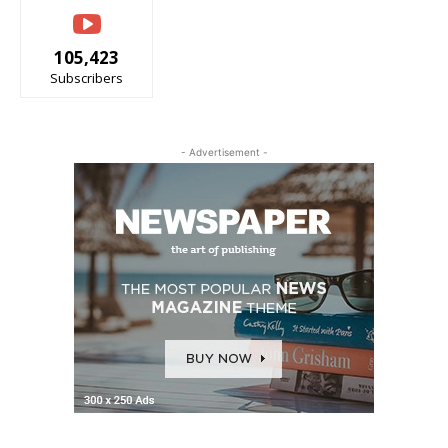
105,423
Subscribers
- Advertisement -