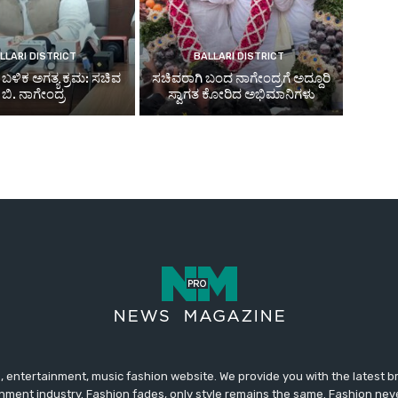
 entertainment, music fashion website. We provide you with the latest 
inment industry. Fashion fades, only style remains the same. Fashion nev