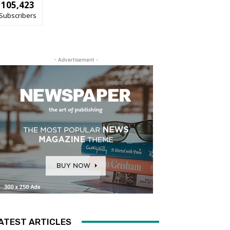
105,423
Subscribers
- Advertisement -
ATEST ARTICLES