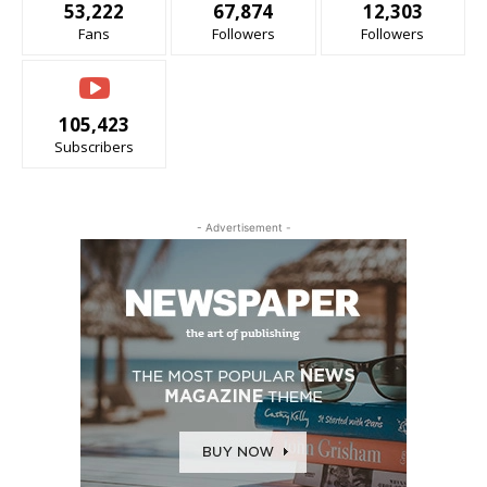
53,222
67,874
12,303
Fans
Followers
Followers
105,423
Subscribers
- Advertisement -