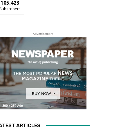
105,423
Subscribers
- Advertisement -
ATEST ARTICLES