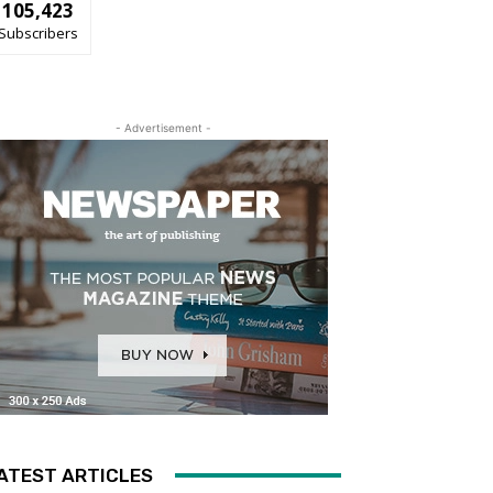
105,423
Subscribers
- Advertisement -
ATEST ARTICLES