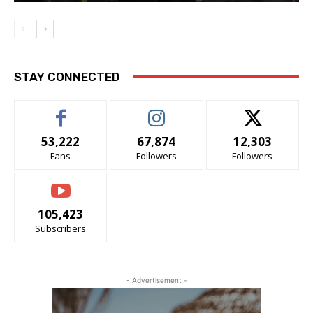
STAY CONNECTED
53,222
67,874
12,303
Fans
Followers
Followers
105,423
Subscribers
- Advertisement -