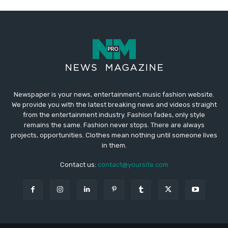
Newspaper is your news, entertainment, music fashion website.
We provide you with the latest breaking news and videos straight
from the entertainment industry. Fashion fades, only style
remains the same. Fashion never stops. There are always
projects, opportunities. Clothes mean nothing until someone lives
in them.
Contact us:
contact@yoursite.com