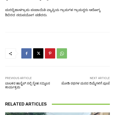
ಮರಬ್ಬಿಹಾಳಗ್ರಾಮ ಪಂಚಾಯಿತಿ ವ್ಯಾಪ್ತಿಯ ಗ್ರಾಮಗಳ ಗ್ರಾಮಸ್ಥರು ಆರೋಗ್ಯ
ಶಿಬಿರದ ಸದುಪಯೋಗ ಪಡೆದರು.
PREVIOUS ARTICLE
NEXT ARTICLE
ಬಾಲಕರ ಹಾಸ್ಟೆಲ್ ನಲ್ಲಿ ಸ್ನೇಹ ಸಮ್ಮಿಲನ
ಜೋಡಿ ರಥಗಳ ಮರದ ದಿಮ್ಮೆಗಳಿಗೆ ಪೂಜೆ
ಕಾರ್ಯಕ್ರಮ
RELATED ARTICLES