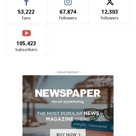
53,222
67,874
12,303
Fans
Followers
Followers
105,423
Subscribers
- Advertisement -