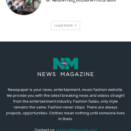
Newspaper is your news, entertainment, music fashion website.
We provide you with the latest breaking news and videos straight
from the entertainment industry. Fashion fades, only style
remains the same. Fashion never stops. There are always
projects, opportunities. Clothes mean nothing until someone lives
in them.
Contact us:
contact@yoursite.com