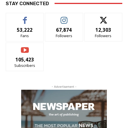
STAY CONNECTED
53,222
67,874
12,303
Fans
Followers
Followers
105,423
Subscribers
- Advertisement -