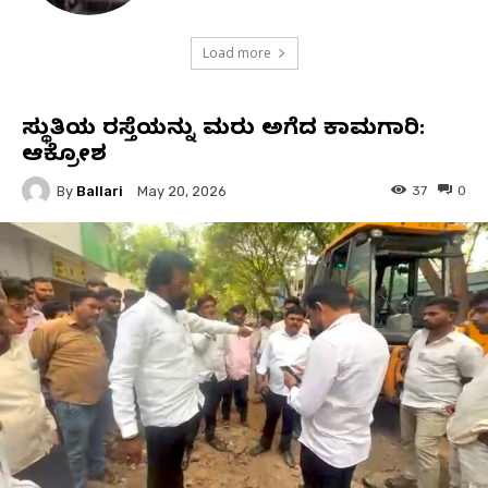
Load more