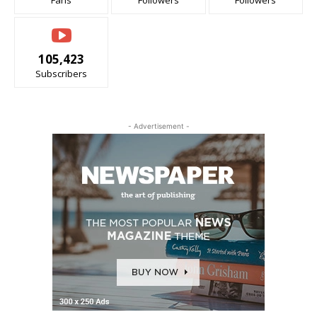
105,423
Subscribers
- Advertisement -