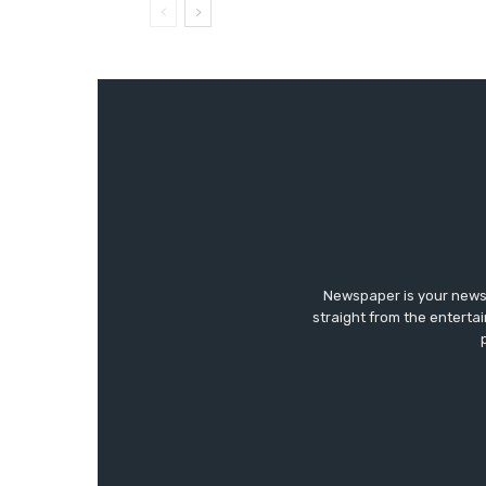
Newspaper is your news,
straight from the enterta