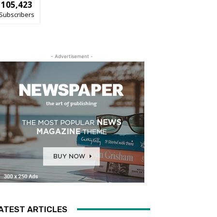
105,423
Subscribers
- Advertisement -
ATEST ARTICLES