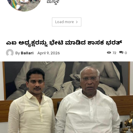
ವಾಗ್ದಾಳಿ
Load more