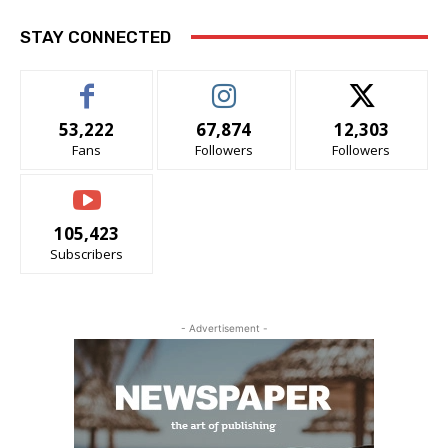
STAY CONNECTED
53,222
67,874
12,303
Fans
Followers
Followers
105,423
Subscribers
- Advertisement -