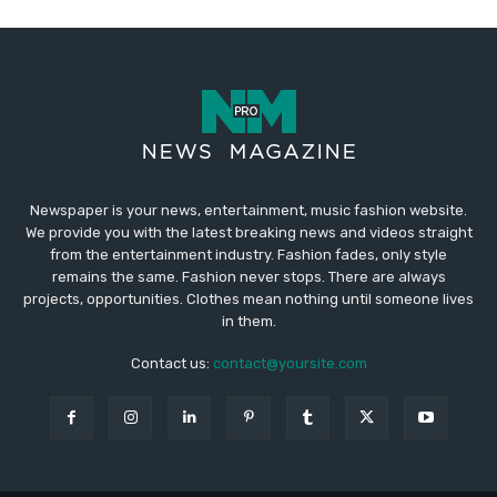
Newspaper is your news, entertainment, music fashion website.
We provide you with the latest breaking news and videos straight
from the entertainment industry. Fashion fades, only style
remains the same. Fashion never stops. There are always
projects, opportunities. Clothes mean nothing until someone lives
in them.
Contact us:
contact@yoursite.com